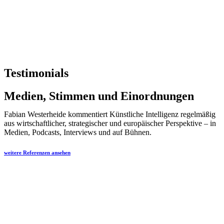
Testimonials
Medien, Stimmen und Einordnungen
Fabian Westerheide kommentiert Künstliche Intelligenz regelmäßig
aus wirtschaftlicher, strategischer und europäischer Perspektive – in
Medien, Podcasts, Interviews und auf Bühnen.
weitere Referenzen ansehen