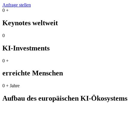
Anfrage stellen
0
+
Keynotes weltweit
0
KI-Investments
0
+
erreichte Menschen
0
+ Jahre
Aufbau des europäischen KI-Ökosystems