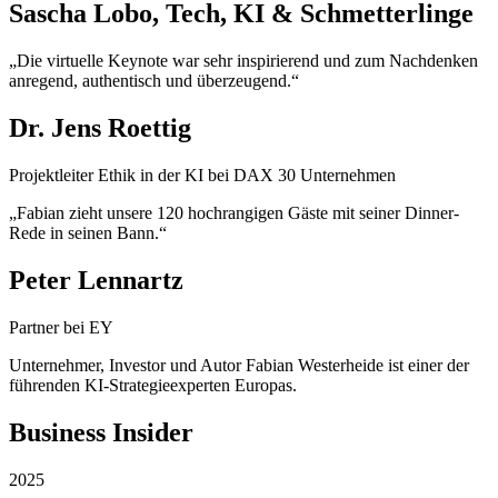
Sascha Lobo, Tech, KI & Schmetterlinge
„Die virtuelle Keynote war sehr inspirierend und zum Nachdenken
anregend, authentisch und überzeugend.“
Dr. Jens Roettig
Projektleiter Ethik in der KI bei DAX 30 Unternehmen
„Fabian zieht unsere 120 hochrangigen Gäste mit seiner Dinner-
Rede in seinen Bann.“
Peter Lennartz
Partner bei EY
Unternehmer, Investor und Autor Fabian Westerheide ist einer der
führenden KI-Strategie­experten Europas.
Business Insider
2025