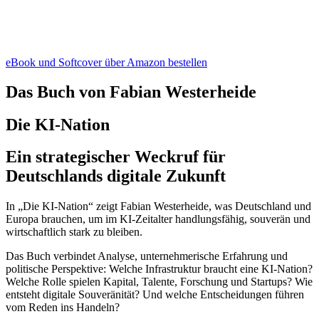
eBook und Softcover über Amazon bestellen
Das Buch von Fabian Westerheide
Die KI-Nation
Ein strategischer Weckruf für
Deutschlands digitale Zukunft
In „Die KI-Nation“ zeigt Fabian Westerheide, was Deutschland und
Europa brauchen, um im KI-Zeitalter handlungsfähig, souverän und
wirtschaftlich stark zu bleiben.
Das Buch verbindet Analyse, unternehmerische Erfahrung und
politische Perspektive: Welche Infrastruktur braucht eine KI-Nation?
Welche Rolle spielen Kapital, Talente, Forschung und Startups? Wie
entsteht digitale Souveränität? Und welche Entscheidungen führen
vom Reden ins Handeln?