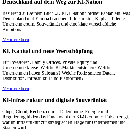
Deutschland auf dem Weg zur KI-Nation
Basierend auf seinem Buch „Die KI-Nation“ ordnet Fabian ein, was
Deutschland und Europa brauchen: Infrastruktur, Kapital, Talente,
Unternehmertum, Souveränität und eine klare wirtschaftliche
Ambition.
Mehr erfahren
KI, Kapital und neue Wertschöpfung
Für Investoren, Family Offices, Private Equity und
Unternehmerkreise: Welche KI-Märkte entstehen? Welche
Unternehmen haben Substanz? Welche Rolle spielen Daten,
Distribution, Infrastruktur und Plattformen?
Mehr erfahren
KI-Infrastruktur und digitale Souveränität
Chips, Cloud, Rechenzentren, Datenräume, Energie und
Regulierung bilden das Fundament der KI-Ökonomie. Fabian zeigt,
warum Infrastruktur zur strategischen Frage für Unternehmen und
Staaten wird.