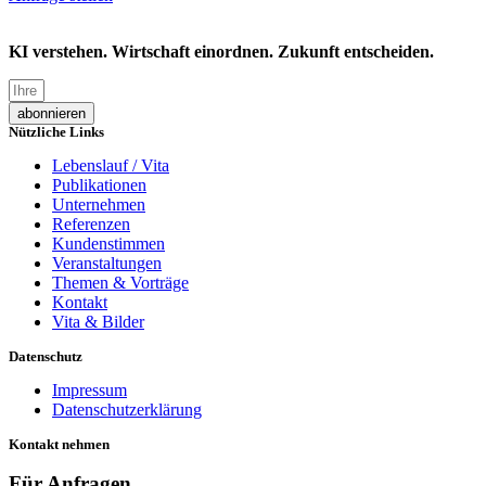
KI verstehen. Wirtschaft einordnen. Zukunft entscheiden.
abonnieren
Nützliche Links
Lebenslauf / Vita
Publikationen
Unternehmen
Referenzen
Kundenstimmen
Veranstaltungen
Themen & Vorträge
Kontakt
Vita & Bilder
Datenschutz
Impressum
Datenschutzerklärung
Kontakt nehmen
Für Anfragen