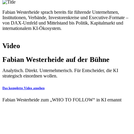
Fabian Westerheide sprach bereits für führende Unternehmen,
Institutionen, Verbände, Investorenkreise und Executive-Formate –
von DAX-Umfeld und Mittelstand bis Politik, Kapitalmarkt und
internationalem KI-Ökosystem.
Video
Fabian Westerheide auf der Bühne
Analytisch. Direkt. Unternehmerisch. Für Entscheider, die KI
strategisch einordnen wollen.
Das komplette Video ansehen
Fabian Westerheide zum „WHO TO FOLLOW“ in KI ernannt