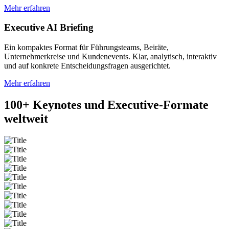
Mehr erfahren
Executive AI Briefing
Ein kompaktes Format für Führungsteams, Beiräte,
Unternehmerkreise und Kundenevents. Klar, analytisch, interaktiv
und auf konkrete Entscheidungsfragen ausgerichtet.
Mehr erfahren
100+
Keynotes und Executive-Formate
weltweit