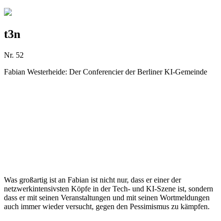
t3n
Nr. 52
Fabian Westerheide
:
Der Conferencier der Berliner KI-Gemeinde
Was großartig ist an Fabian ist nicht nur, dass er einer der
netzwerkintensivsten Köpfe in der Tech- und KI-Szene ist, sondern
dass er mit seinen Veranstaltungen und mit seinen Wortmeldungen
auch immer wieder versucht, gegen den Pessimismus zu kämpfen.