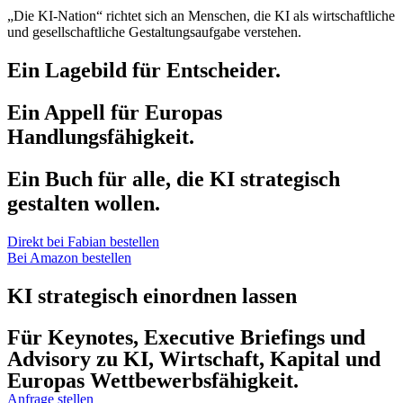
„Die KI-Nation“ richtet sich an Menschen, die KI als wirtschaftliche
und gesellschaftliche Gestaltungsaufgabe verstehen.
Ein Lagebild für Entscheider.
Ein Appell für Europas
Handlungsfähigkeit.
Ein Buch für alle, die KI strategisch
gestalten wollen.
Direkt bei Fabian bestellen
Bei Amazon bestellen
KI strategisch einordnen lassen
Für Keynotes, Executive Briefings und
Advisory zu KI, Wirtschaft, Kapital und
Europas Wettbewerbsfähigkeit.
Anfrage stellen