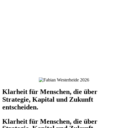
Klarheit für Menschen, die über
Strategie, Kapital und Zukunft
entscheiden.
Klarheit für Menschen, die über