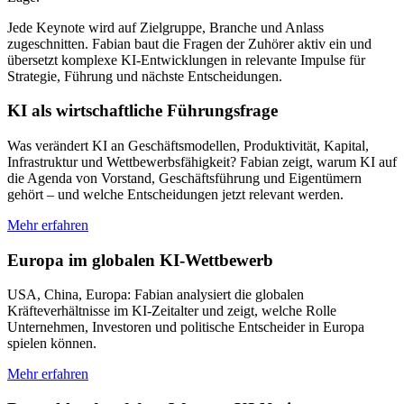
Jede Keynote wird auf Zielgruppe, Branche und Anlass
zugeschnitten. Fabian baut die Fragen der Zuhörer aktiv ein und
übersetzt komplexe KI-Entwicklungen in relevante Impulse für
Strategie, Führung und nächste Entscheidungen.
KI als wirtschaftliche Führungsfrage
Was verändert KI an Geschäftsmodellen, Produktivität, Kapital,
Infrastruktur und Wettbewerbsfähigkeit? Fabian zeigt, warum KI auf
die Agenda von Vorstand, Geschäftsführung und Eigentümern
gehört – und welche Entscheidungen jetzt relevant werden.
Mehr erfahren
Europa im globalen KI-Wettbewerb
USA, China, Europa: Fabian analysiert die globalen
Kräfteverhältnisse im KI-Zeitalter und zeigt, welche Rolle
Unternehmen, Investoren und politische Entscheider in Europa
spielen können.
Mehr erfahren