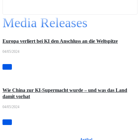
Media Releases
Artikel
Europa verliert bei KI den Anschluss an die Weltspitze
04/05/2024
Artikel
Wie China zur KI-Supermacht wurde – und was das Land
damit vorhat
04/05/2024
Artikel