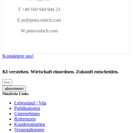
T +49 160 944 944 23
E pr@petra-rulsch.com
W petra-rulsch.com
Kontaktiere uns!
KI verstehen. Wirtschaft einordnen. Zukunft entscheiden.
abonnieren
Nützliche Links
Lebenslauf / Vita
Publikationen
Unternehmen
Referenzen
Kundenstimmen
Veranstaltungen