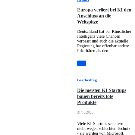
Europa verliert bei KI den
Anschluss an die
Weltspitze
Deutschland hat bei Künstlicher
Intelligenz viele Chancen
verpasst und auch die aktuelle
Regierung hat offenbar andere
Prioritäten als den..
Gastbeitrag
Die meisten KI-Startups
bauen bereits tote
Produkte
31/05/2026
Viele KI-Startups scheitern
nicht wegen schlechter Technik
- sie werden von Microsoft,