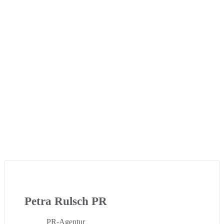
Petra Rulsch PR
PR-Agentur