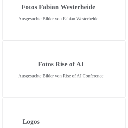
Fotos Fabian Westerheide
Ausgesuchte Bilder von Fabian Westerheide
Fotos Rise of AI
Ausgesuchte Bilder von Rise of AI Conference
Logos