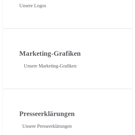
Unsere Logos
Marketing-Grafiken
Unsere Marketing-Grafiken
Presseerklärungen
Unsere Presseerklärungen