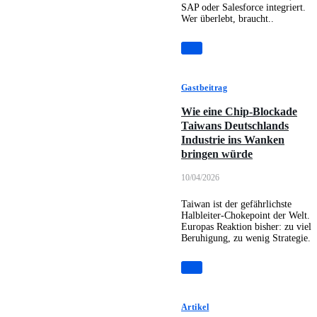
SAP oder Salesforce integriert.
Wer überlebt, braucht..
Gastbeitrag
Wie eine Chip-Blockade
Taiwans Deutschlands
Industrie ins Wanken
bringen würde
10/04/2026
Taiwan ist der gefährlichste
Halbleiter-Chokepoint der Welt.
Europas Reaktion bisher: zu viel
Beruhigung, zu wenig Strategie.
Artikel