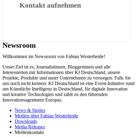
Kontakt aufnehmen
Newsroom
Willkommen im Newsroom von Fabian Westerheide!
Unser Ziel ist es, Journalistinnen, Bloggerinnen und alle
Interessierten mit Informationen über KI Deutschland, unsere
Projekte, Produkte und unser Unternehmen zu versorgen. Falls Sie
uns noch nicht kennen: KI Deutschland ist eine Event-Initiative rund
um Künstliche Intelligenz in Deutschland, für digitale Innovation
und kreative Technologien und zählt zu den führenden
Innovationsagenturen Europas.
News & Stories
Medien über Fabian Westerheide
Downloads
Media Releases
Medienkontakt