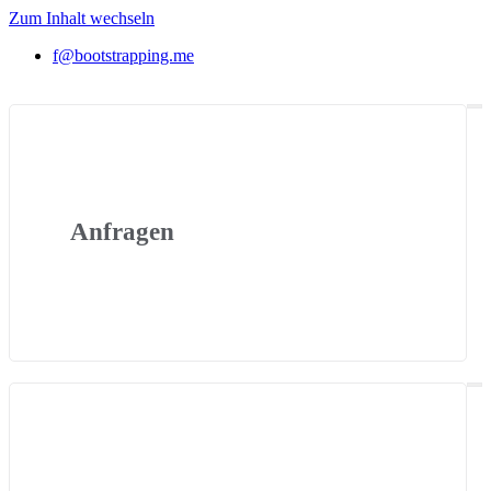
Zum Inhalt wechseln
f@bootstrapping.me
Anfragen