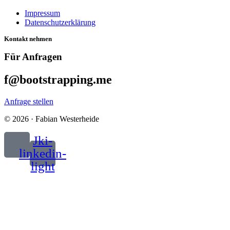
Impressum
Datenschutzerklärung
Kontakt nehmen
Für Anfragen
f@bootstrapping.me
Anfrage stellen
© 2026 · Fabian Westerheide
Jki-
linkedin-
light