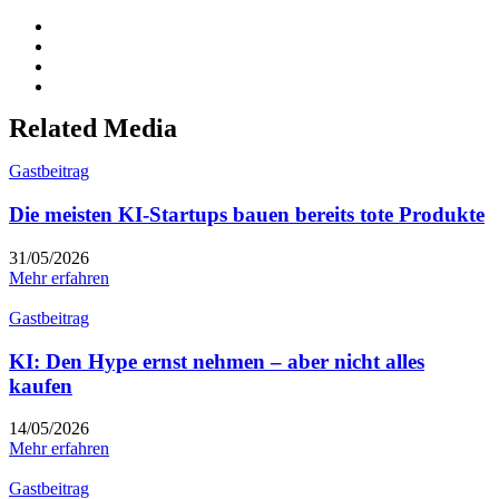
Related Media
Gastbeitrag
Die meisten KI-Startups bauen bereits tote Produkte
31/05/2026
Mehr erfahren
Gastbeitrag
KI: Den Hype ernst nehmen – aber nicht alles
kaufen
14/05/2026
Mehr erfahren
Gastbeitrag